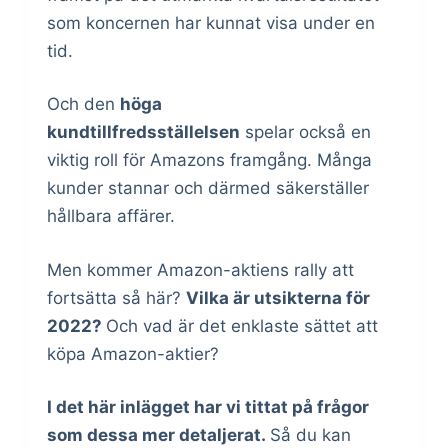
som koncernen har kunnat visa under en
tid.
Och den
höga
kundtillfredsställelsen
spelar också en
viktig roll för Amazons framgång. Många
kunder stannar och därmed säkerställer
hållbara affärer.
Men kommer Amazon-aktiens rally att
fortsätta så här?
Vilka är utsikterna för
2022?
Och vad är det enklaste sättet att
köpa Amazon-aktier?
I det här inlägget har vi tittat på frågor
som dessa mer detaljerat.
Så du kan