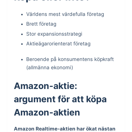
Världens mest värdefulla företag
Brett företag
Stor expansionsstrategi
Aktieägarorienterat företag
Beroende på konsumentens köpkraft
(allmänna ekonomi)
Amazon-aktie:
argument för att köpa
Amazon-aktien
Amazon Realtime-aktien har ökat nästan