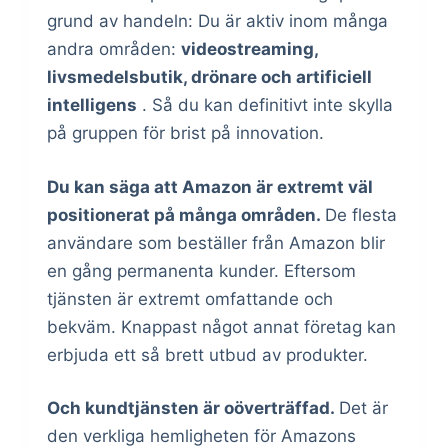
grund av handeln: Du är aktiv inom många
andra områden:
videostreaming,
livsmedelsbutik, drönare och artificiell
intelligens
. Så du kan definitivt inte skylla
på gruppen för brist på innovation.
Du kan säga att Amazon är extremt väl
positionerat på många områden.
De flesta
användare som beställer från Amazon blir
en gång permanenta kunder. Eftersom
tjänsten är extremt omfattande och
bekväm. Knappast något annat företag kan
erbjuda ett så brett utbud av produkter.
Och kundtjänsten är oöverträffad.
Det är
den verkliga hemligheten för Amazons