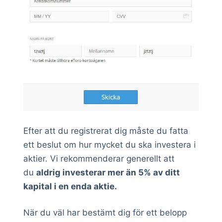
Efter att du registrerat dig måste du fatta
ett beslut om hur mycket du ska investera i
aktier. Vi rekommenderar generellt att
du
aldrig investerar mer än 5% av ditt
kapital i en enda aktie.
När du väl har bestämt dig för ett belopp