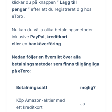
klickar du på knappen ”
Lägg till
pengar
” efter att du registrerat dig hos
eToro .
Nu kan du välja olika betalningsmetoder,
inklusive
PayPal, kreditkort
eller
en
banköverföring
.
Nedan följer en översikt över alla
betalningsmetoder som finns tillgängliga
på eToro:
Betalningssätt
möjlig?
Köp Amazon-aktier med
Ja
ett kreditkort