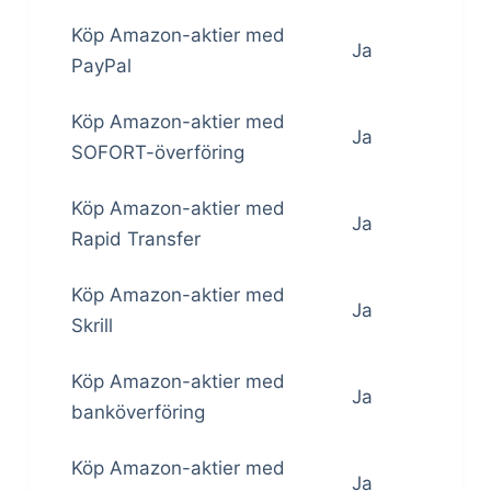
Köp Amazon-aktier med
Ja
PayPal
Köp Amazon-aktier med
Ja
SOFORT-överföring
Köp Amazon-aktier med
Ja
Rapid Transfer
Köp Amazon-aktier med
Ja
Skrill
Köp Amazon-aktier med
Ja
banköverföring
Köp Amazon-aktier med
Ja