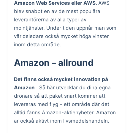
Amazon Web Services eller AWS.
AWS
blev snabbt en av de mest populära
leverantörerna av alla typer av
molntjänster. Under tiden uppnår man som
världsledare också mycket höga vinster
inom detta område.
Amazon – allround
Det finns också mycket innovation på
Amazon
. Så här utvecklar du dina egna
drönare så att paket snart kommer att
levereras med flyg – ett område där det
alltid fanns Amazon-aktienyheter. Amazon
är också aktivt inom livsmedelshandeln.