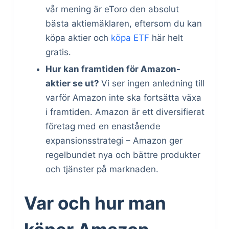
vår mening är eToro den absolut
bästa aktiemäklaren, eftersom du kan
köpa aktier och
köpa ETF
här helt
gratis.
Hur kan framtiden för Amazon-
aktier se ut?
Vi ser ingen anledning till
varför Amazon inte ska fortsätta växa
i framtiden. Amazon är ett diversifierat
företag med en enastående
expansionsstrategi – Amazon ger
regelbundet nya och bättre produkter
och tjänster på marknaden.
Var och hur man