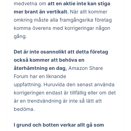
medvetna om
att en aktie inte kan stiga
mer brant än vertikalt.
När allt kommer
omkring måste alla framgångsrika företag
komma överens med korrigeringar någon
gång.
Det är inte osannolikt att detta företag
också kommer att behöva en
återhämtning en dag,
Amazon Share
Forum har en liknande
uppfattning. Huruvida den senast använda
korrigeringen endast är tillfällig eller om det
är en trendvändning är inte så lätt att
bedöma.
I grund och botten verkar allt gå som