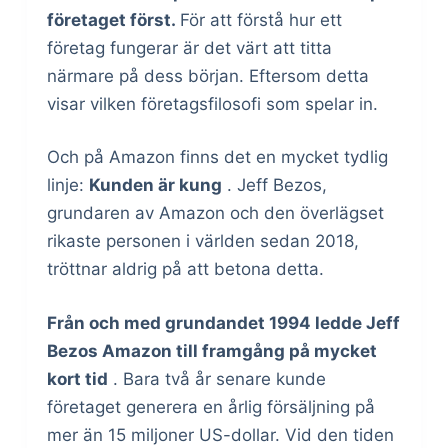
företaget först.
För att förstå hur ett
företag fungerar är det värt att titta
närmare på dess början. Eftersom detta
visar vilken företagsfilosofi som spelar in.
Och på Amazon finns det en mycket tydlig
linje:
Kunden är kung
. Jeff Bezos,
grundaren av Amazon och den överlägset
rikaste personen i världen sedan 2018,
tröttnar aldrig på att betona detta.
Från och med grundandet 1994 ledde Jeff
Bezos Amazon till framgång på mycket
kort tid
. Bara två år senare kunde
företaget generera en årlig försäljning på
mer än 15 miljoner US-dollar. Vid den tiden