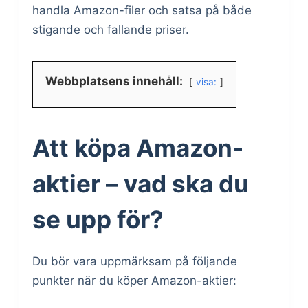
handla Amazon-filer och satsa på både
stigande och fallande priser.
Webbplatsens innehåll:
visa:
Att köpa Amazon-
aktier – vad ska du
se upp för?
Du bör vara uppmärksam på följande
punkter när du köper Amazon-aktier: