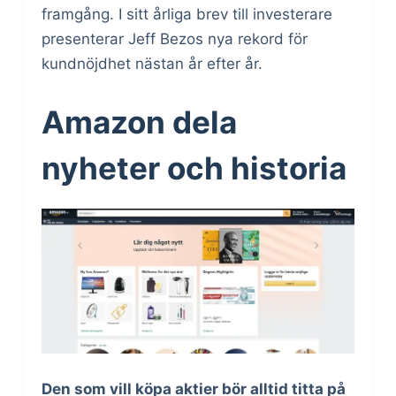
framgång. I sitt årliga brev till investerare
presenterar Jeff Bezos nya rekord för
kundnöjdhet nästan år efter år.
Amazon dela
nyheter och historia
Den som vill köpa aktier bör alltid titta på