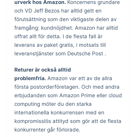
urverk hos Amazon.
Koncernens grundare
och VD Jeff Bezos har alltid gett en
förutsättning som den viktigaste delen av
framgång: kundnöjdhet. Amazon har alltid
offrat allt för detta. I de flesta fall är
leverans av paket gratis, i motsats till
leveranstjänster som Deutsche Post .
Returer är också alltid
problemfria.
Amazon var ett av de allra
första postorderföretagen. Och med andra
erbjudanden som Amazon Prime eller cloud
computing möter du den starka
internationella konkurrensen med en
kompromisslös attityd som gör att de flesta
konkurrenter går förlorade.