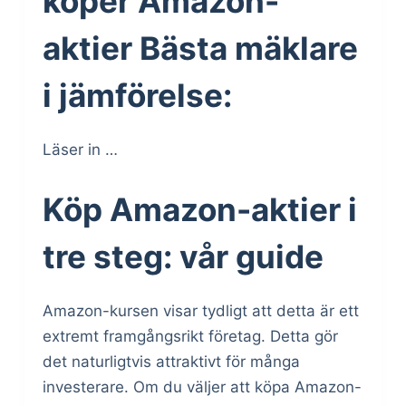
köper Amazon-
aktier Bästa mäklare
i jämförelse:
Läser in …
Köp Amazon-aktier i
tre steg: vår guide
Amazon-kursen visar tydligt att detta är ett
extremt framgångsrikt företag. Detta gör
det naturligtvis attraktivt för många
investerare. Om du väljer att köpa Amazon-