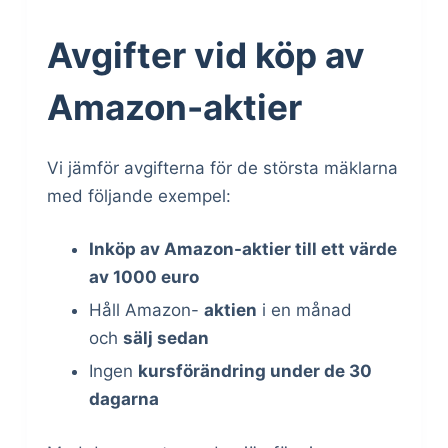
Avgifter vid köp av
Amazon-aktier
Vi jämför avgifterna för de största mäklarna
med följande exempel:
Inköp av Amazon-aktier till ett värde
av 1000 euro
Håll Amazon-
aktien
i en månad
och
sälj sedan
Ingen
kursförändring under de 30
dagarna