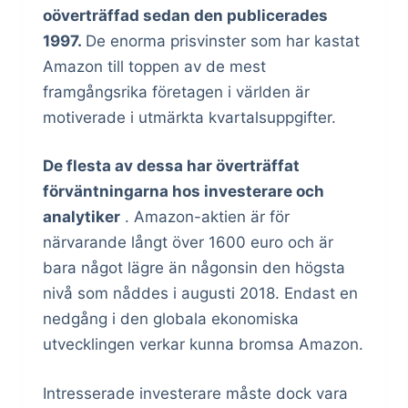
oöverträffad sedan den publicerades
1997.
De enorma prisvinster som har kastat
Amazon till toppen av de mest
framgångsrika företagen i världen är
motiverade i utmärkta kvartalsuppgifter.
De flesta av dessa har överträffat
förväntningarna hos investerare och
analytiker
. Amazon-aktien är för
närvarande långt över 1600 euro och är
bara något lägre än någonsin den högsta
nivå som nåddes i augusti 2018. Endast en
nedgång i den globala ekonomiska
utvecklingen verkar kunna bromsa Amazon.
Intresserade investerare måste dock vara