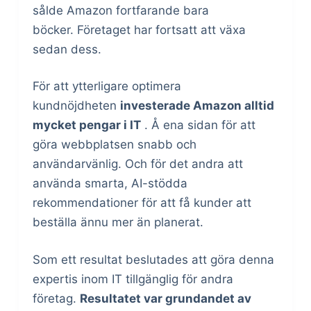
sålde Amazon fortfarande bara
böcker. Företaget har fortsatt att växa
sedan dess.
För att ytterligare optimera
kundnöjdheten
investerade Amazon alltid
mycket pengar i IT
. Å ena sidan för att
göra webbplatsen snabb och
användarvänlig. Och för det andra att
använda smarta, AI-stödda
rekommendationer för att få kunder att
beställa ännu mer än planerat.
Som ett resultat beslutades att göra denna
expertis inom IT tillgänglig för andra
företag.
Resultatet var grundandet av