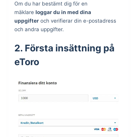
Om du har bestämt dig för en
mäklare
loggar du in med dina
uppgifter
och verifierar din e-postadress
och andra uppgifter.
2. Första insättning på
eToro