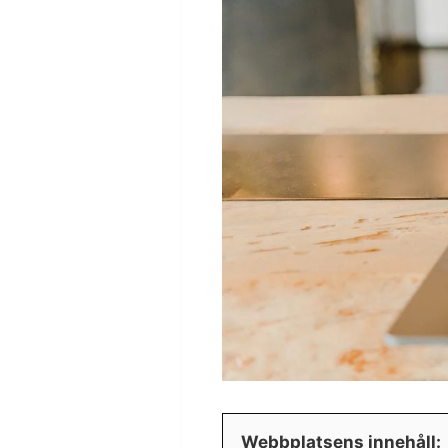
Webbplatsens innehåll: