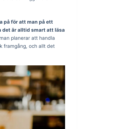
a på för att man på ett
et är alltid smart att läsa
man planerar att handla
k framgång, och allt det