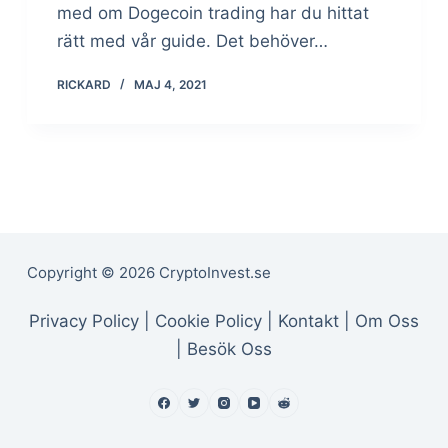
med om Dogecoin trading har du hittat
rätt med vår guide. Det behöver…
RICKARD
MAJ 4, 2021
Copyright © 2026 CryptoInvest.se
Privacy Policy |
Cookie Policy |
Kontakt |
Om Oss
|
Besök Oss