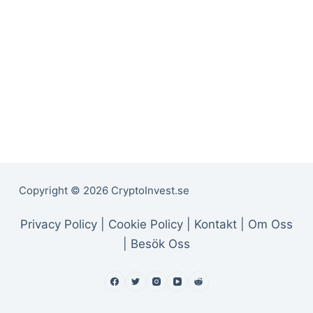
Copyright © 2026 CryptoInvest.se
Privacy Policy |
Cookie Policy |
Kontakt |
Om Oss
|
Besök Oss